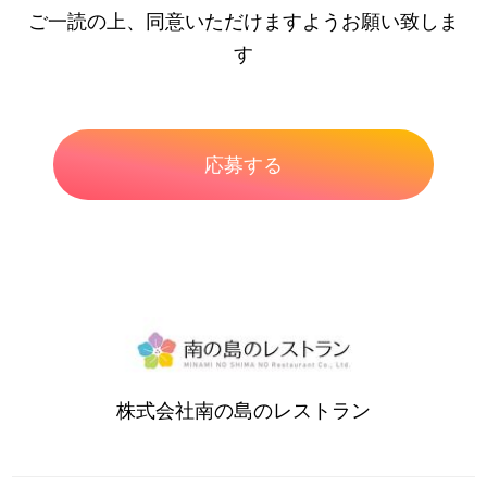
ご一読の上、同意いただけますようお願い致しま
す
株式会社南の島のレストラン